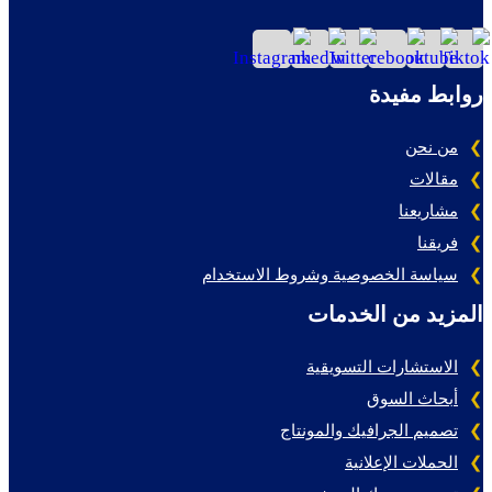
روابط مفيدة
من نحن
مقالات
مشاريعنا
فريقنا
سياسة الخصوصية وشروط الاستخدام
المزيد من الخدمات
الاستشارات التسويقية
أبحاث السوق
تصميم الجرافيك والمونتاج
الحملات الإعلانية