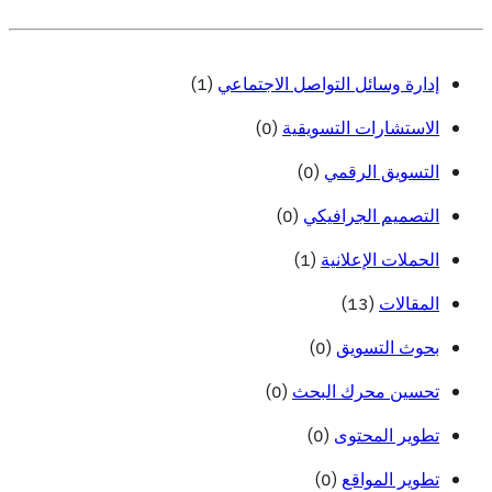
(1)
إدارة وسائل التواصل الاجتماعي
(0)
الاستشارات التسويقية
(0)
التسويق الرقمي
(0)
التصميم الجرافيكي
(1)
الحملات الإعلانية
(13)
المقالات
(0)
بحوث التسويق
(0)
تحسين محرك البحث
(0)
تطوير المحتوى
(0)
تطوير المواقع