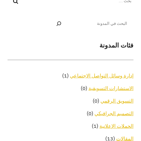
فئات المدونة
(1)
إدارة وسائل التواصل الاجتماعي
(0)
الاستشارات التسويقية
(0)
التسويق الرقمي
(0)
التصميم الجرافيكي
(1)
الحملات الإعلانية
(13)
المقالات