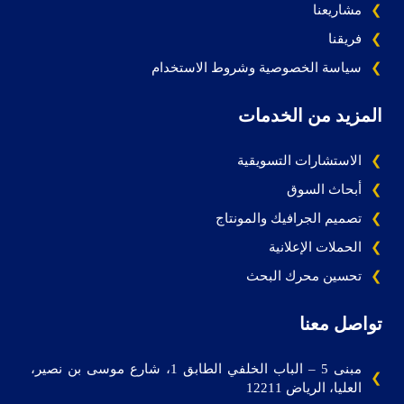
مشاريعنا
فريقنا
سياسة الخصوصية وشروط الاستخدام
المزيد من الخدمات
الاستشارات التسويقية
أبحاث السوق
تصميم الجرافيك والمونتاج
الحملات الإعلانية
تحسين محرك البحث
تواصل معنا
مبنى 5 – الباب الخلفي الطابق 1، شارع موسى بن نصير،
العليا، الرياض 12211