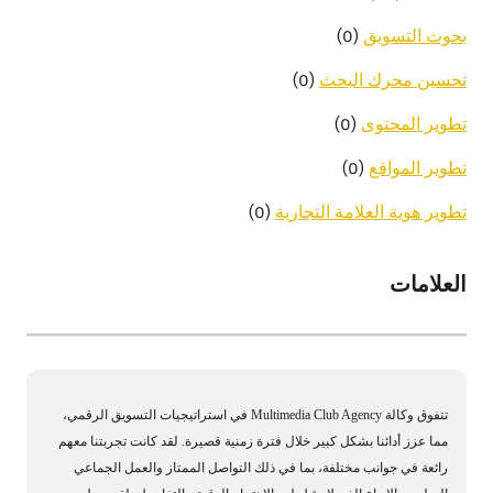
(0)
بحوث التسويق
(0)
تحسين محرك البحث
(0)
تطوير المحتوى
(0)
تطوير المواقع
(0)
تطوير هوية العلامة التجارية
العلامات
تتفوق وكالة Multimedia Club Agency في استراتيجيات التسويق الرقمي،
مما عزز أدائنا بشكل كبير خلال فترة زمنية قصيرة. لقد كانت تجربتنا معهم
رائعة في جوانب مختلفة، بما في ذلك التواصل الممتاز والعمل الجماعي