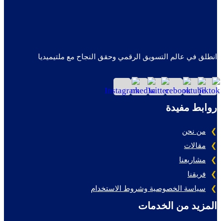
انطلق في عالم التسويق الرقمي وحقق النجاح مع ملتيميديا
روابط مفيدة
من نحن
مقالات
مشاريعنا
فريقنا
سياسة الخصوصية وشروط الاستخدام
المزيد من الخدمات