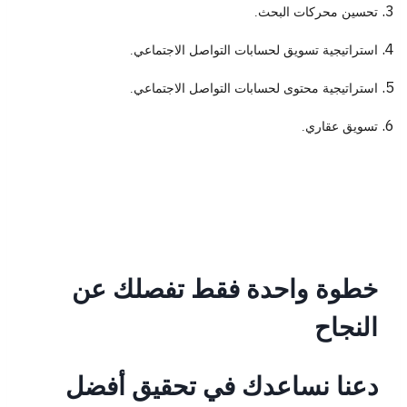
تحسين محركات البحث.
استراتيجية تسويق لحسابات التواصل الاجتماعي.
استراتيجية محتوى لحسابات التواصل الاجتماعي.
تسويق عقاري.
خطوة واحدة فقط تفصلك عن
النجاح
دعنا نساعدك في تحقيق أفضل