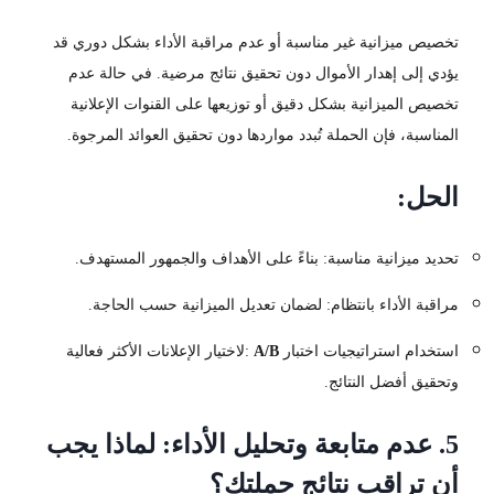
تخصيص ميزانية غير مناسبة أو عدم مراقبة الأداء بشكل دوري قد
يؤدي إلى إهدار الأموال دون تحقيق نتائج مرضية. في حالة عدم
تخصيص الميزانية بشكل دقيق أو توزيعها على القنوات الإعلانية
المناسبة، فإن الحملة تُبدد مواردها دون تحقيق العوائد المرجوة.
الحل:
تحديد ميزانية مناسبة: بناءً على الأهداف والجمهور المستهدف.
مراقبة الأداء بانتظام: لضمان تعديل الميزانية حسب الحاجة.
استخدام استراتيجيات اختبار
A/B
:لاختيار الإعلانات الأكثر فعالية
وتحقيق أفضل النتائج.
5. عدم متابعة وتحليل الأداء: لماذا يجب
أن تراقب نتائج حملتك؟