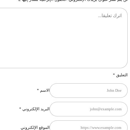
التعليق
*
الاسم
*
البريد الإلكتروني
*
الموقع الإلكتروني