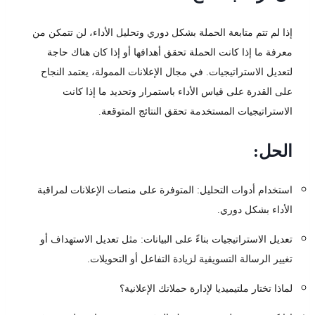
إذا لم تتم متابعة الحملة بشكل دوري وتحليل الأداء، لن تتمكن من
معرفة ما إذا كانت الحملة تحقق أهدافها أو إذا كان هناك حاجة
لتعديل الاستراتيجيات. في مجال الإعلانات الممولة، يعتمد النجاح
على القدرة على قياس الأداء باستمرار وتحديد ما إذا كانت
الاستراتيجيات المستخدمة تحقق النتائج المتوقعة.
الحل:
استخدام أدوات التحليل: المتوفرة على منصات الإعلانات لمراقبة
الأداء بشكل دوري.
تعديل الاستراتيجيات بناءً على البيانات: مثل تعديل الاستهداف أو
تغيير الرسالة التسويقية لزيادة التفاعل أو التحويلات.
لماذا تختار ملتيميديا لإدارة حملاتك الإعلانية؟