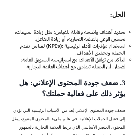
الحل:
تحديد أهداف واضحة وقابلة للقياس: مثل زيادة المبيعات،
تحسين الوعي بالعلامة التجارية، أو زيادة التفاعل.
استخدام مؤشرات الأداء الرئيسية
:(KPIs)
لقياس تقدم
الحملة وتحقيق الأهداف.
التأكد من توافق الأهداف مع استراتيجية التسويق العامة:
لضمان أن الحملة تتماشى مع أهداف العلامة التجارية.
3. ضعف جودة المحتوى الإعلاني: هل
يؤثر ذلك على فعالية حملتك؟
ضعف جودة المحتوى الإعلاني يُعد من الأسباب الرئيسية التي تؤدي
إلى فشل الحملات الإعلانية. في عالم مليء بالمحتوى المتنوع، يمثل
المحتوى العنصر الأساسي الذي يربط العلامة التجارية بالجمهور