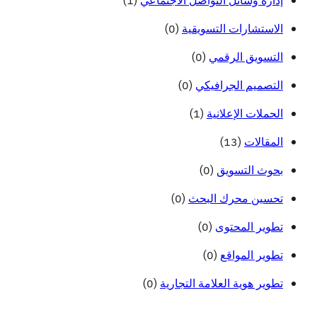
(1)
إدارة وسائل التواصل الاجتماعي
(0)
الاستشارات التسويقية
(0)
التسويق الرقمي
(0)
التصميم الجرافيكي
(1)
الحملات الإعلانية
(13)
المقالات
(0)
بحوث التسويق
(0)
تحسين محرك البحث
(0)
تطوير المحتوى
(0)
تطوير المواقع
(0)
تطوير هوية العلامة التجارية