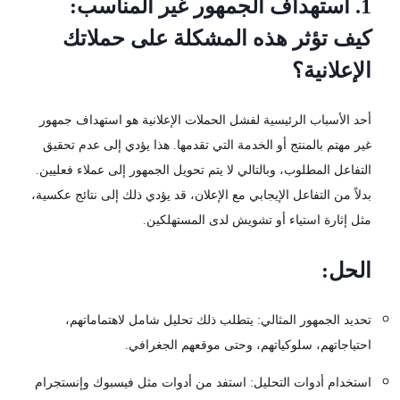
1. استهداف الجمهور غير المناسب:
كيف تؤثر هذه المشكلة على حملاتك
الإعلانية؟
أحد الأسباب الرئيسية لفشل الحملات الإعلانية هو استهداف جمهور
غير مهتم بالمنتج أو الخدمة التي تقدمها. هذا يؤدي إلى عدم تحقيق
التفاعل المطلوب، وبالتالي لا يتم تحويل الجمهور إلى عملاء فعليين.
بدلاً من التفاعل الإيجابي مع الإعلان، قد يؤدي ذلك إلى نتائج عكسية،
مثل إثارة استياء أو تشويش لدى المستهلكين.
الحل:
تحديد الجمهور المثالي: يتطلب ذلك تحليل شامل لاهتماماتهم،
احتياجاتهم، سلوكياتهم، وحتى موقعهم الجغرافي.
استخدام أدوات التحليل: استفد من أدوات مثل فيسبوك وإنستجرام