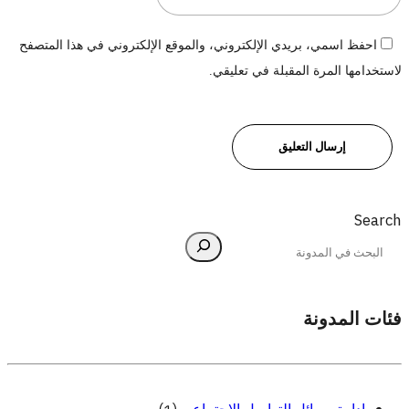
احفظ اسمي، بريدي الإلكتروني، والموقع الإلكتروني في هذا المتصفح
لاستخدامها المرة المقبلة في تعليقي.
Search
فئات المدونة