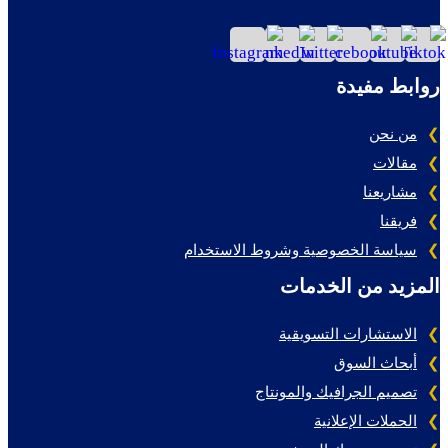
روابط مفيدة
من نحن
مقالات
مشاريعنا
فريقنا
سياسة الخصوصية وشروط الاستخدام
المزيد من الخدمات
الاستشارات التسويقية
أبحاث السوق
تصميم الجرافيك والمونتاج
الحملات الإعلانية