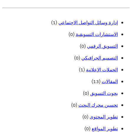
(1)
إدارة وسائل التواصل الاجتماعي
(0)
الاستشارات التسويقية
(0)
التسويق الرقمي
(0)
التصميم الجرافيكي
(1)
الحملات الإعلانية
(13)
المقالات
(0)
بحوث التسويق
(0)
تحسين محرك البحث
(0)
تطوير المحتوى
(0)
تطوير المواقع